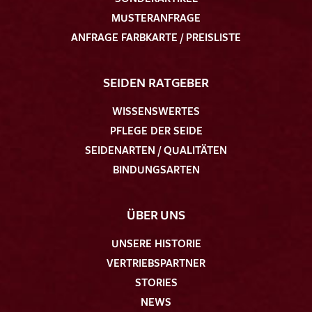
MUSTERANFRAGE
ANFRAGE FARBKARTE / PREISLISTE
SEIDEN RATGEBER
WISSENSWERTES
PFLEGE DER SEIDE
SEIDENARTEN / QUALITÄTEN
BINDUNGSARTEN
ÜBER UNS
UNSERE HISTORIE
VERTRIEBSPARTNER
STORIES
NEWS