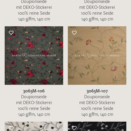
Doupionseide
Doupionseide
mit DEKO-Stickerei
mit DEKO-Stickerei
100% reine Seide
100% reine Seide
140 g/lfm, 140 cm
140 g/lfm, 140 cm
3065M-106
3065M-107
Doupionseide
Doupionseide
mit DEKO-Stickerei
mit DEKO-Stickerei
100% reine Seide
100% reine Seide
140 g/lfm, 140 cm
140 g/lfm, 140 cm