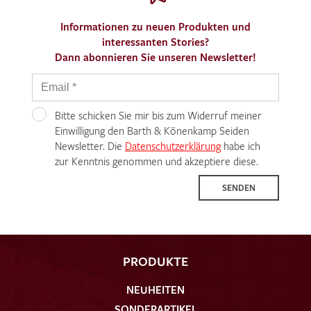
Informationen zu neuen Produkten und
interessanten Stories?
Dann abonnieren Sie unseren Newsletter!
Bitte schicken Sie mir bis zum Widerruf meiner
Einwilligung den Barth & Könenkamp Seiden
Newsletter. Die
Datenschutzerklärung
habe ich
zur Kenntnis genommen und akzeptiere diese.
SENDEN
PRODUKTE
NEUHEITEN
SONDERARTIKEL