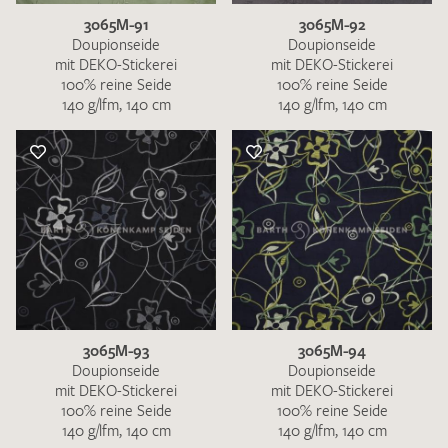
3065M-91
3065M-92
Doupionseide
Doupionseide
mit DEKO-Stickerei
mit DEKO-Stickerei
100% reine Seide
100% reine Seide
140 g/lfm, 140 cm
140 g/lfm, 140 cm
3065M-93
3065M-94
Doupionseide
Doupionseide
mit DEKO-Stickerei
mit DEKO-Stickerei
100% reine Seide
100% reine Seide
140 g/lfm, 140 cm
140 g/lfm, 140 cm