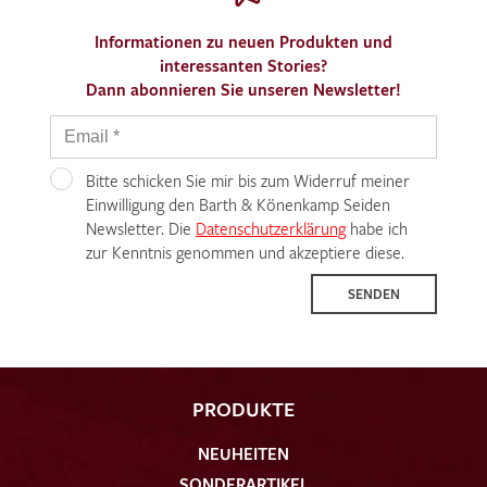
Informationen zu neuen Produkten und
interessanten Stories?
Dann abonnieren Sie unseren Newsletter!
Bitte schicken Sie mir bis zum Widerruf meiner
Einwilligung den Barth & Könenkamp Seiden
Newsletter. Die
Datenschutzerklärung
habe ich
zur Kenntnis genommen und akzeptiere diese.
SENDEN
PRODUKTE
NEUHEITEN
SONDERARTIKEL