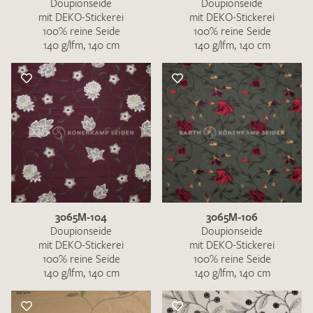
Doupionseide
Doupionseide
mit DEKO-Stickerei
mit DEKO-Stickerei
100% reine Seide
100% reine Seide
140 g/lfm, 140 cm
140 g/lfm, 140 cm
3065M-104
3065M-106
Doupionseide
Doupionseide
mit DEKO-Stickerei
mit DEKO-Stickerei
100% reine Seide
100% reine Seide
140 g/lfm, 140 cm
140 g/lfm, 140 cm