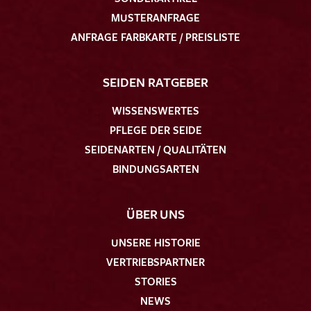
MUSTERANFRAGE
ANFRAGE FARBKARTE / PREISLISTE
SEIDEN RATGEBER
WISSENSWERTES
PFLEGE DER SEIDE
SEIDENARTEN / QUALITÄTEN
BINDUNGSARTEN
ÜBER UNS
UNSERE HISTORIE
VERTRIEBSPARTNER
STORIES
NEWS