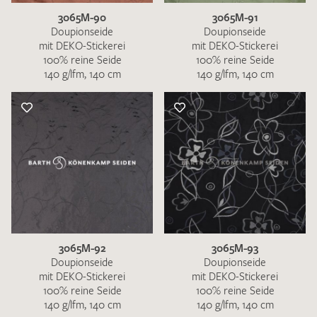
3065M-90
3065M-91
Doupionseide
Doupionseide
mit DEKO-Stickerei
mit DEKO-Stickerei
100% reine Seide
100% reine Seide
140 g/lfm, 140 cm
140 g/lfm, 140 cm
3065M-92
3065M-93
Doupionseide
Doupionseide
mit DEKO-Stickerei
mit DEKO-Stickerei
100% reine Seide
100% reine Seide
140 g/lfm, 140 cm
140 g/lfm, 140 cm