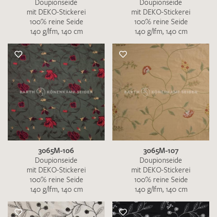
Doupionseide
Doupionseide
mit DEKO-Stickerei
mit DEKO-Stickerei
100% reine Seide
100% reine Seide
140 g/lfm, 140 cm
140 g/lfm, 140 cm
3065M-106
3065M-107
Doupionseide
Doupionseide
mit DEKO-Stickerei
mit DEKO-Stickerei
100% reine Seide
100% reine Seide
140 g/lfm, 140 cm
140 g/lfm, 140 cm