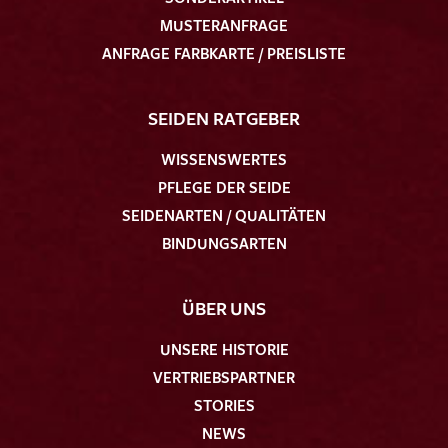
MUSTERANFRAGE
ANFRAGE FARBKARTE / PREISLISTE
SEIDEN RATGEBER
WISSENSWERTES
PFLEGE DER SEIDE
SEIDENARTEN / QUALITÄTEN
BINDUNGSARTEN
ÜBER UNS
UNSERE HISTORIE
VERTRIEBSPARTNER
STORIES
NEWS