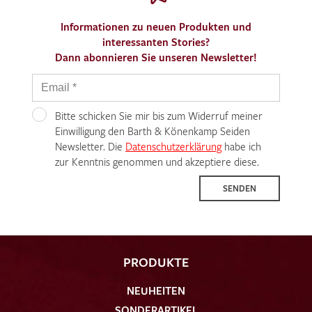
Informationen zu neuen Produkten und
interessanten Stories?
Dann abonnieren Sie unseren Newsletter!
Bitte schicken Sie mir bis zum Widerruf meiner
Einwilligung den Barth & Könenkamp Seiden
Newsletter. Die
Datenschutzerklärung
habe ich
zur Kenntnis genommen und akzeptiere diese.
SENDEN
PRODUKTE
NEUHEITEN
SONDERARTIKEL