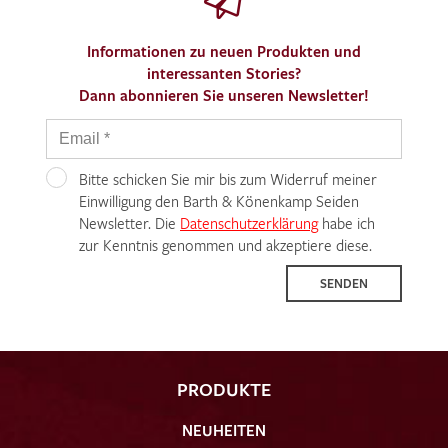
Informationen zu neuen Produkten und
interessanten Stories?
Dann abonnieren Sie unseren Newsletter!
Bitte schicken Sie mir bis zum Widerruf meiner
Einwilligung den Barth & Könenkamp Seiden
Newsletter. Die
Datenschutzerklärung
habe ich
zur Kenntnis genommen und akzeptiere diese.
SENDEN
PRODUKTE
NEUHEITEN