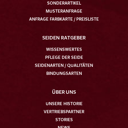
SONDERARTIKEL
MUSTERANFRAGE
ANFRAGE FARBKARTE / PREISLISTE
SEIDEN RATGEBER
WISSENSWERTES
PFLEGE DER SEIDE
SEIDENARTEN / QUALITÄTEN
BINDUNGSARTEN
ÜBER UNS
UNSERE HISTORIE
VERTRIEBSPARTNER
STORIES
NEWS