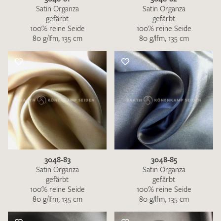
Satin Organza
Satin Organza
gefärbt
gefärbt
100% reine Seide
100% reine Seide
80 g/lfm, 135 cm
80 g/lfm, 135 cm
3048-83
3048-85
Satin Organza
Satin Organza
gefärbt
gefärbt
100% reine Seide
100% reine Seide
80 g/lfm, 135 cm
80 g/lfm, 135 cm