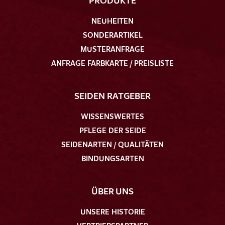
NEUHEITEN
SONDERARTIKEL
MUSTERANFRAGE
ANFRAGE FARBKARTE / PREISLISTE
SEIDEN RATGEBER
WISSENSWERTES
PFLEGE DER SEIDE
SEIDENARTEN / QUALITÄTEN
BINDUNGSARTEN
ÜBER UNS
UNSERE HISTORIE