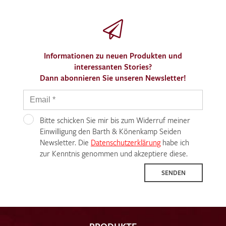
Informationen zu neuen Produkten und
interessanten Stories?
Dann abonnieren Sie unseren Newsletter!
Bitte schicken Sie mir bis zum Widerruf meiner
Einwilligung den Barth & Könenkamp Seiden
Newsletter. Die
Datenschutzerklärung
habe ich
zur Kenntnis genommen und akzeptiere diese.
SENDEN
PRODUKTE