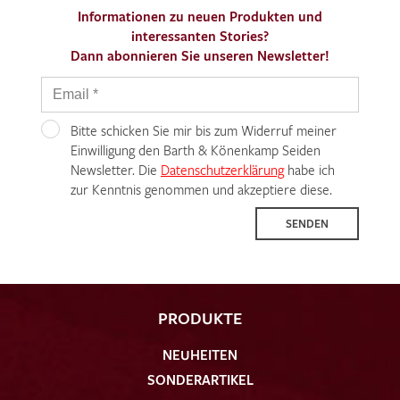
Informationen zu neuen Produkten und
interessanten Stories?
Dann abonnieren Sie unseren Newsletter!
Bitte schicken Sie mir bis zum Widerruf meiner
Einwilligung den Barth & Könenkamp Seiden
Newsletter. Die
Datenschutzerklärung
habe ich
zur Kenntnis genommen und akzeptiere diese.
SENDEN
PRODUKTE
NEUHEITEN
SONDERARTIKEL