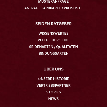
MUSTERANFRAGE
ANFRAGE FARBKARTE / PREISLISTE
SEIDEN RATGEBER
WISSENSWERTES
PFLEGE DER SEIDE
SEIDENARTEN / QUALITÄTEN
BINDUNGSARTEN
ÜBER UNS
UNSERE HISTORIE
VERTRIEBSPARTNER
STORIES
NEWS