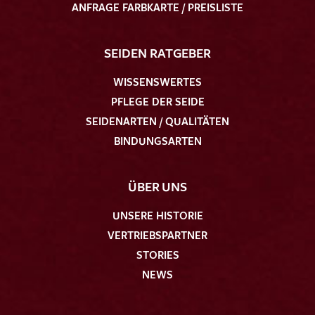
ANFRAGE FARBKARTE / PREISLISTE
SEIDEN RATGEBER
WISSENSWERTES
PFLEGE DER SEIDE
SEIDENARTEN / QUALITÄTEN
BINDUNGSARTEN
ÜBER UNS
UNSERE HISTORIE
VERTRIEBSPARTNER
STORIES
NEWS