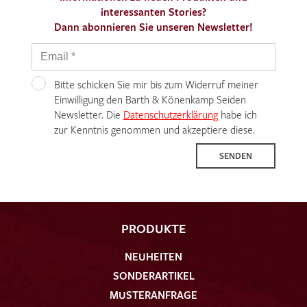
interessanten Stories?
Dann abonnieren Sie unseren Newsletter!
Bitte schicken Sie mir bis zum Widerruf meiner
Einwilligung den Barth & Könenkamp Seiden
Newsletter. Die
Datenschutzerklärung
habe ich
zur Kenntnis genommen und akzeptiere diese.
SENDEN
PRODUKTE
NEUHEITEN
SONDERARTIKEL
MUSTERANFRAGE