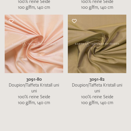
100% reine Seide
100% reine Seide
100 g/lfm, 140 cm
100 g/lfm, 140 cm
3091-80
3091-82
Doupion/Taffeta Kristall uni
Doupion/Taffeta Kristall uni
uni
uni
100% reine Seide
100% reine Seide
100 g/lfm, 140 cm
100 g/lfm, 140 cm