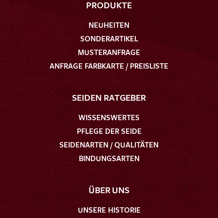
PRODUKTE
NEUHEITEN
SONDERARTIKEL
MUSTERANFRAGE
ANFRAGE FARBKARTE / PREISLISTE
SEIDEN RATGEBER
WISSENSWERTES
PFLEGE DER SEIDE
SEIDENARTEN / QUALITÄTEN
BINDUNGSARTEN
ÜBER UNS
UNSERE HISTORIE