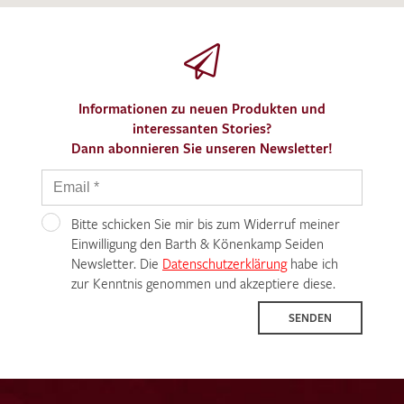
Informationen zu neuen Produkten und
interessanten Stories?
Dann abonnieren Sie unseren Newsletter!
Bitte schicken Sie mir bis zum Widerruf meiner
Einwilligung den Barth & Könenkamp Seiden
Newsletter. Die
Datenschutzerklärung
habe ich
zur Kenntnis genommen und akzeptiere diese.
SENDEN