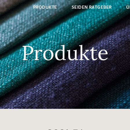
PRODUKTE
SEIDEN RATGEBER
Ü
Produkte