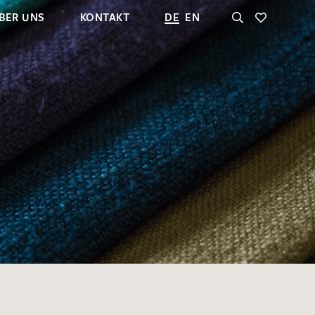
BER UNS
KONTAKT
DE
EN