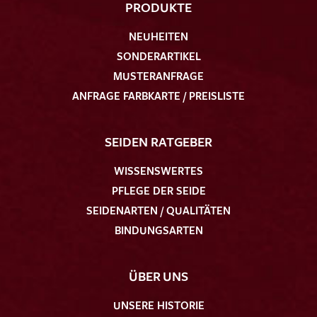
PRODUKTE
NEUHEITEN
SONDERARTIKEL
MUSTERANFRAGE
ANFRAGE FARBKARTE / PREISLISTE
SEIDEN RATGEBER
WISSENSWERTES
PFLEGE DER SEIDE
SEIDENARTEN / QUALITÄTEN
BINDUNGSARTEN
ÜBER UNS
UNSERE HISTORIE