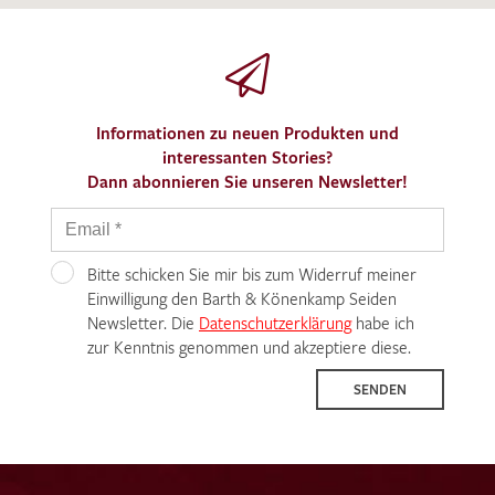
Informationen zu neuen Produkten und
interessanten Stories?
Dann abonnieren Sie unseren Newsletter!
Bitte schicken Sie mir bis zum Widerruf meiner
Einwilligung den Barth & Könenkamp Seiden
Newsletter. Die
Datenschutzerklärung
habe ich
zur Kenntnis genommen und akzeptiere diese.
SENDEN