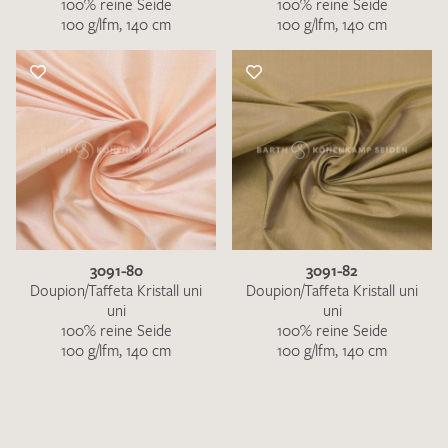
100% reine Seide
100% reine Seide
100 g/lfm, 140 cm
100 g/lfm, 140 cm
3091-80
3091-82
Doupion/Taffeta Kristall uni
Doupion/Taffeta Kristall uni
uni
uni
100% reine Seide
100% reine Seide
100 g/lfm, 140 cm
100 g/lfm, 140 cm