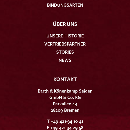
BINDUNGSARTEN
ÜBER UNS
UNSERE HISTORIE
VERTRIEBSPARTNER
STORIES
NEWS
KONTAKT
Barth & Könenkamp Seiden
GmbH & Co. KG
Parkallee 44
28209 Bremen
T +49 421-34 10 41
F +49 421-34 29 58