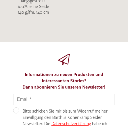
längsgestreift
100% reine Seide
140 g/lfm, 140 cm
Informationen zu neuen Produkten und
interessanten Stories?
Dann abonnieren Sie unseren Newsletter!
Bitte schicken Sie mir bis zum Widerruf meiner
Einwilligung den Barth & Könenkamp Seiden
Newsletter. Die
Datenschutzerklärung
habe ich