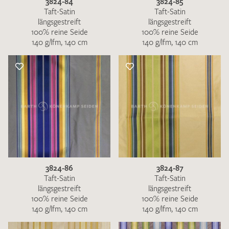
3824-84
3824-85
Taft-Satin
Taft-Satin
längsgestreift
längsgestreift
100% reine Seide
100% reine Seide
140 g/lfm, 140 cm
140 g/lfm, 140 cm
3824-86
3824-87
Taft-Satin
Taft-Satin
längsgestreift
längsgestreift
100% reine Seide
100% reine Seide
140 g/lfm, 140 cm
140 g/lfm, 140 cm