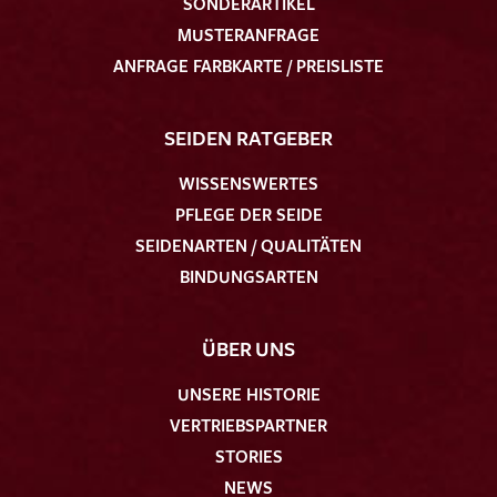
SONDERARTIKEL
MUSTERANFRAGE
ANFRAGE FARBKARTE / PREISLISTE
SEIDEN RATGEBER
WISSENSWERTES
PFLEGE DER SEIDE
SEIDENARTEN / QUALITÄTEN
BINDUNGSARTEN
ÜBER UNS
UNSERE HISTORIE
VERTRIEBSPARTNER
STORIES
NEWS