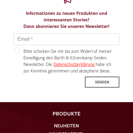
Informationen zu neuen Produkten und
interessanten Stories?
Dann abonnieren Sie unseren Newsletter!
Bitte schicken Sie mir bis zum Widerruf meiner
Einwilligung den Barth & Könenkamp Seiden
Newsletter. Die
Datenschutzerklärung
habe ich
zur Kenntnis genommen und akzeptiere diese.
SENDEN
PRODUKTE
NEUHEITEN