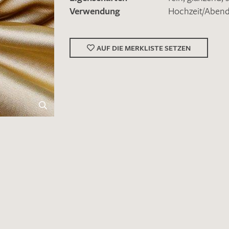
Verwendung
Hochzeit/Abe
AUF DIE MERKLISTE SETZEN
Merkliste / Musteranfrage