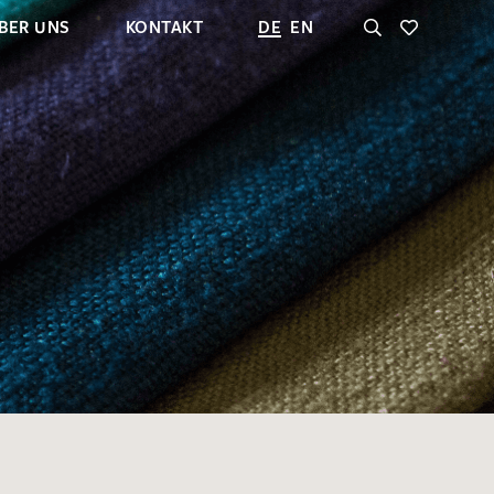
BER UNS
KONTAKT
DE
EN