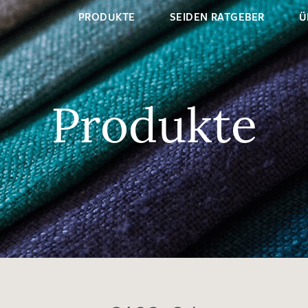
PRODUKTE
SEIDEN RATGEBER
Ü
Produkte