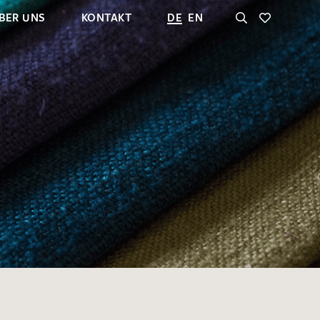
BER UNS
KONTAKT
DE
EN