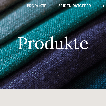
PRODUKTE
SEIDEN RATGEBER
Ü
Produkte