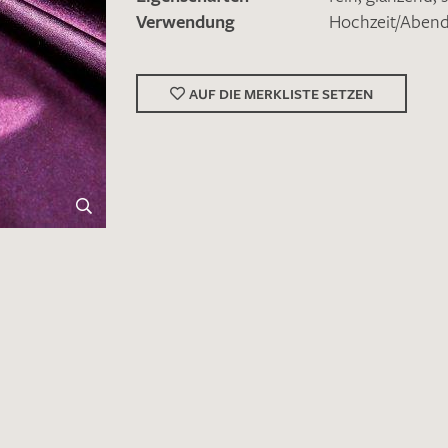
Verwendung
Hochzeit/Abe
AUF DIE MERKLISTE SETZEN
Merkliste / Musteranfrage