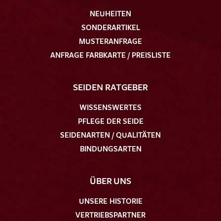
NEUHEITEN
SONDERARTIKEL
MUSTERANFRAGE
ANFRAGE FARBKARTE / PREISLISTE
SEIDEN RATGEBER
WISSENSWERTES
PFLEGE DER SEIDE
SEIDENARTEN / QUALITÄTEN
BINDUNGSARTEN
ÜBER UNS
UNSERE HISTORIE
VERTRIEBSPARTNER