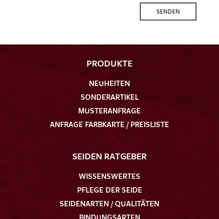
SENDEN
PRODUKTE
NEUHEITEN
SONDERARTIKEL
MUSTERANFRAGE
ANFRAGE FARBKARTE / PREISLISTE
SEIDEN RATGEBER
WISSENSWERTES
PFLEGE DER SEIDE
SEIDENARTEN / QUALITÄTEN
BINDUNGSARTEN