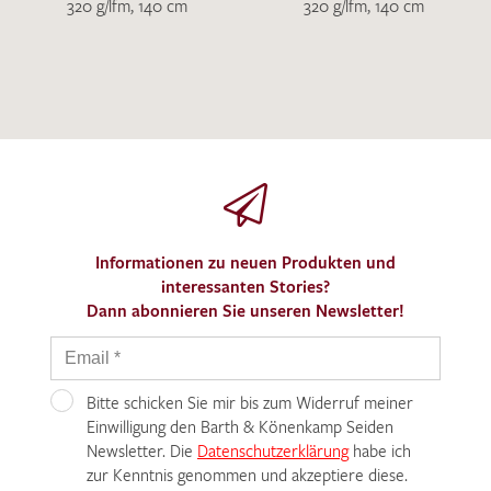
320 g/lfm, 140 cm
320 g/lfm, 140 cm
Informationen zu neuen Produkten und
interessanten Stories?
Dann abonnieren Sie unseren Newsletter!
Bitte schicken Sie mir bis zum Widerruf meiner
Einwilligung den Barth & Könenkamp Seiden
Newsletter. Die
Datenschutzerklärung
habe ich
zur Kenntnis genommen und akzeptiere diese.