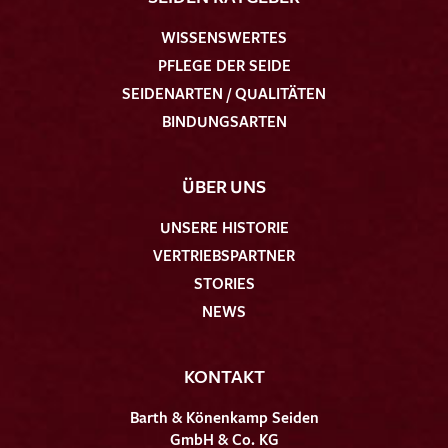
WISSENSWERTES
PFLEGE DER SEIDE
SEIDENARTEN / QUALITÄTEN
BINDUNGSARTEN
ÜBER UNS
UNSERE HISTORIE
VERTRIEBSPARTNER
STORIES
NEWS
KONTAKT
Barth & Könenkamp Seiden
GmbH & Co. KG