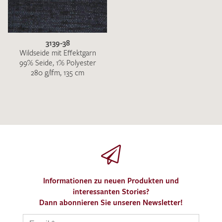
3139-38
Wildseide mit Effektgarn
99% Seide, 1% Polyester
280 g/lfm, 135 cm
Informationen zu neuen Produkten und
interessanten Stories?
Dann abonnieren Sie unseren Newsletter!