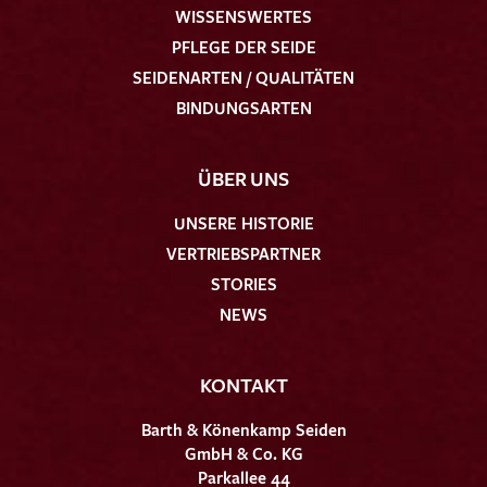
WISSENSWERTES
PFLEGE DER SEIDE
SEIDENARTEN / QUALITÄTEN
BINDUNGSARTEN
ÜBER UNS
UNSERE HISTORIE
VERTRIEBSPARTNER
STORIES
NEWS
KONTAKT
Barth & Könenkamp Seiden
GmbH & Co. KG
Parkallee 44