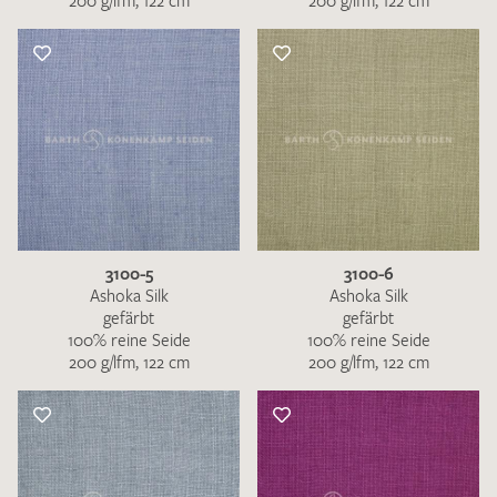
200 g/lfm, 122 cm
200 g/lfm, 122 cm
3100-5
3100-6
Ashoka Silk
Ashoka Silk
gefärbt
gefärbt
100% reine Seide
100% reine Seide
200 g/lfm, 122 cm
200 g/lfm, 122 cm