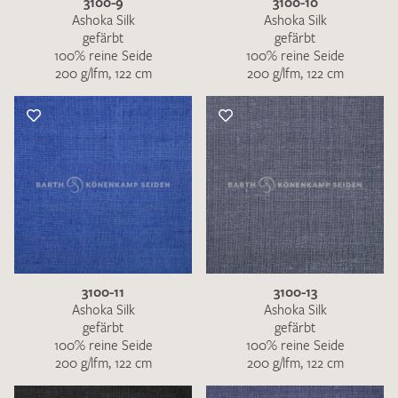
3100-9
3100-10
Ashoka Silk
Ashoka Silk
gefärbt
gefärbt
100% reine Seide
100% reine Seide
200 g/lfm, 122 cm
200 g/lfm, 122 cm
3100-11
3100-13
Ashoka Silk
Ashoka Silk
gefärbt
gefärbt
100% reine Seide
100% reine Seide
200 g/lfm, 122 cm
200 g/lfm, 122 cm