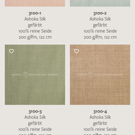
3100-1
3100-2
Ashoka Silk
Ashoka Silk
gefärbt
gefärbt
100% reine Seide
100% reine Seide
200 g/lfm, 122 cm
200 g/lfm, 122 cm
3100-3
3100-4
Ashoka Silk
Ashoka Silk
gefärbt
gefärbt
100% reine Seide
100% reine Seide