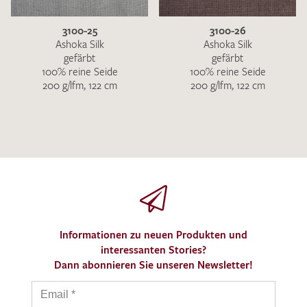
3100-25
3100-26
Ashoka Silk
Ashoka Silk
gefärbt
gefärbt
100% reine Seide
100% reine Seide
200 g/lfm, 122 cm
200 g/lfm, 122 cm
Informationen zu neuen Produkten und
interessanten Stories?
Dann abonnieren Sie unseren Newsletter!