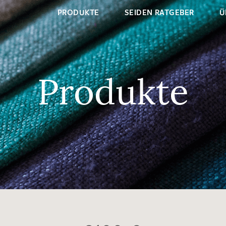
PRODUKTE
SEIDEN RATGEBER
Ü
Produkte