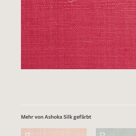
Mehr von Ashoka Silk gefärbt