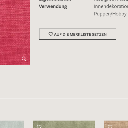
Verwendung
Innendekoratio
Puppen/Hobby
AUF DIE MERKLISTE SETZEN