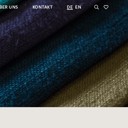
BER UNS
KONTAKT
DE
EN