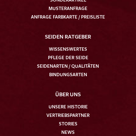
MUSTERANFRAGE
ANFRAGE FARBKARTE / PREISLISTE
SEIDEN RATGEBER
WISSENSWERTES
PFLEGE DER SEIDE
SEIDENARTEN / QUALITÄTEN
BINDUNGSARTEN
ÜBER UNS
UNSERE HISTORIE
VERTRIEBSPARTNER
STORIES
NEWS