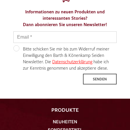
Informationen zu neuen Produkten und
interessanten Stories?
Dann abonnieren Sie unseren Newsletter!
Bitte schicken Sie mir bis zum Widerruf meiner
Einwilligung den Barth & Könenkamp Seiden
Newsletter. Die
Datenschutzerklärung
habe ich
zur Kenntnis genommen und akzeptiere diese.
SENDEN
PRODUKTE
NEUHEITEN
SONDERARTIKEL