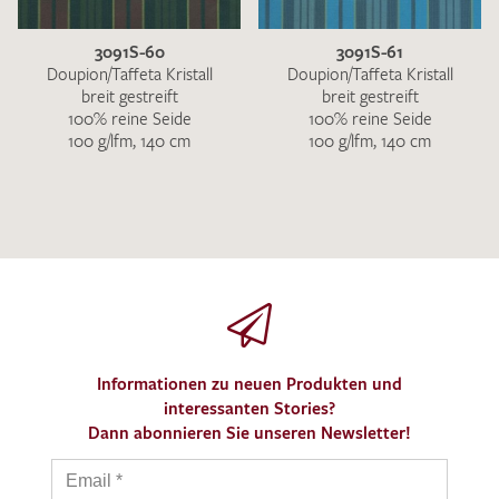
3091S-60
3091S-61
Doupion/Taffeta Kristall
Doupion/Taffeta Kristall
breit gestreift
breit gestreift
100% reine Seide
100% reine Seide
100 g/lfm, 140 cm
100 g/lfm, 140 cm
Informationen zu neuen Produkten und
interessanten Stories?
Dann abonnieren Sie unseren Newsletter!