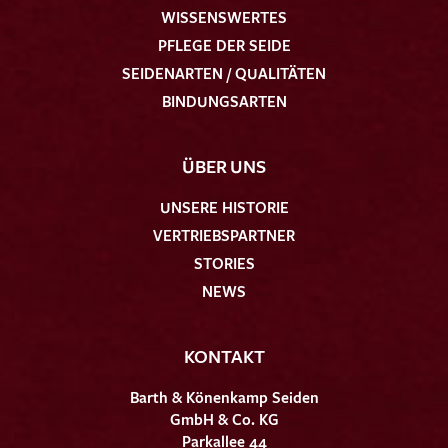
WISSENSWERTES
PFLEGE DER SEIDE
SEIDENARTEN / QUALITÄTEN
BINDUNGSARTEN
ÜBER UNS
UNSERE HISTORIE
VERTRIEBSPARTNER
STORIES
NEWS
KONTAKT
Barth & Könenkamp Seiden
GmbH & Co. KG
Parkallee 44