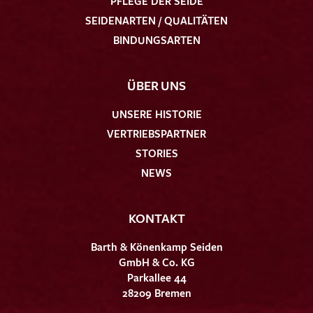
PFLEGE DER SEIDE
SEIDENARTEN / QUALITÄTEN
BINDUNGSARTEN
ÜBER UNS
UNSERE HISTORIE
VERTRIEBSPARTNER
STORIES
NEWS
KONTAKT
Barth & Könenkamp Seiden
GmbH & Co. KG
Parkallee 44
28209 Bremen