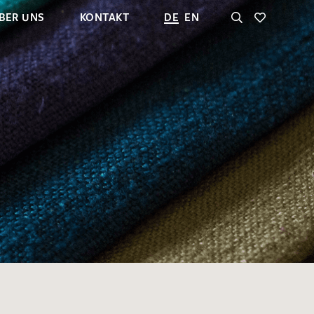
BER UNS
KONTAKT
DE
EN