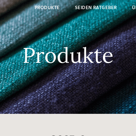
PRODUKTE
SEIDEN RATGEBER
Ü
Produkte