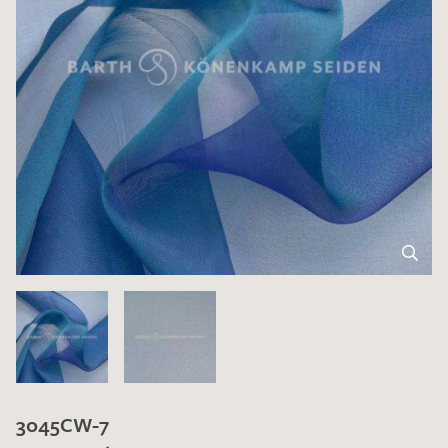
3045CW-7