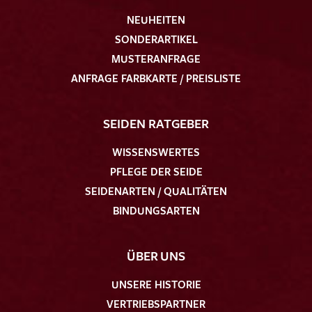
NEUHEITEN
SONDERARTIKEL
MUSTERANFRAGE
ANFRAGE FARBKARTE / PREISLISTE
SEIDEN RATGEBER
WISSENSWERTES
PFLEGE DER SEIDE
SEIDENARTEN / QUALITÄTEN
BINDUNGSARTEN
ÜBER UNS
UNSERE HISTORIE
VERTRIEBSPARTNER