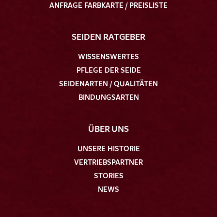
ANFRAGE FARBKARTE / PREISLISTE
SEIDEN RATGEBER
WISSENSWERTES
PFLEGE DER SEIDE
SEIDENARTEN / QUALITÄTEN
BINDUNGSARTEN
ÜBER UNS
UNSERE HISTORIE
VERTRIEBSPARTNER
STORIES
NEWS