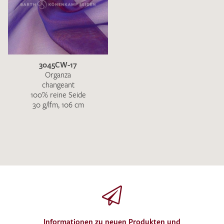
3045CW-17
Organza
changeant
100% reine Seide
30 g/lfm, 106 cm
Informationen zu neuen Produkten und