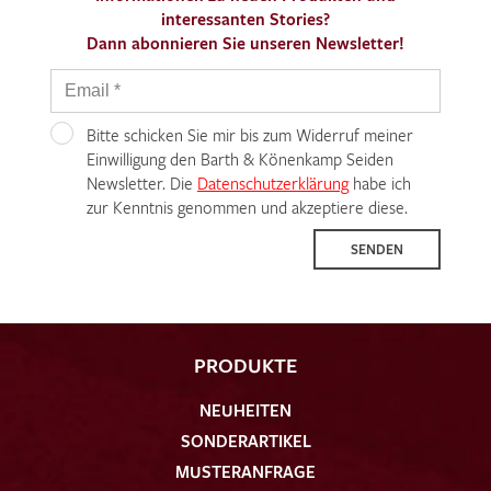
interessanten Stories?
Dann abonnieren Sie unseren Newsletter!
Bitte schicken Sie mir bis zum Widerruf meiner
Einwilligung den Barth & Könenkamp Seiden
Newsletter. Die
Datenschutzerklärung
habe ich
zur Kenntnis genommen und akzeptiere diese.
SENDEN
PRODUKTE
NEUHEITEN
SONDERARTIKEL
MUSTERANFRAGE