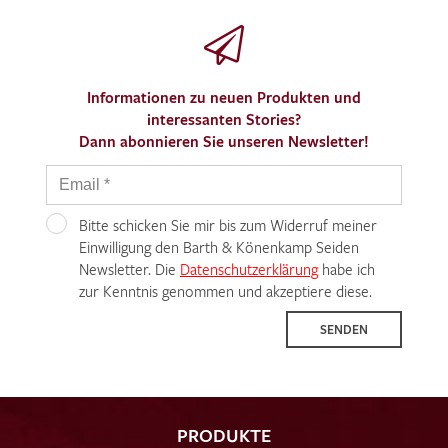
Informationen zu neuen Produkten und
interessanten Stories?
Dann abonnieren Sie unseren Newsletter!
Bitte schicken Sie mir bis zum Widerruf meiner
Einwilligung den Barth & Könenkamp Seiden
Newsletter. Die
Datenschutzerklärung
habe ich
zur Kenntnis genommen und akzeptiere diese.
SENDEN
PRODUKTE