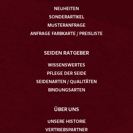
NEUHEITEN
SONDERARTIKEL
MUSTERANFRAGE
ANFRAGE FARBKARTE / PREISLISTE
SEIDEN RATGEBER
WISSENSWERTES
PFLEGE DER SEIDE
SEIDENARTEN / QUALITÄTEN
BINDUNGSARTEN
ÜBER UNS
UNSERE HISTORIE
VERTRIEBSPARTNER