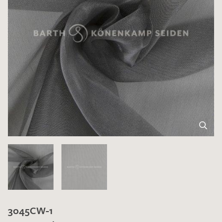
3045CW-1