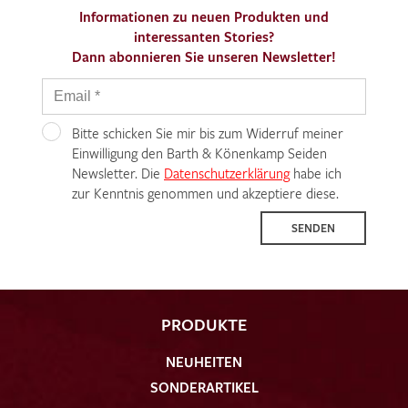
Informationen zu neuen Produkten und
interessanten Stories?
Dann abonnieren Sie unseren Newsletter!
Bitte schicken Sie mir bis zum Widerruf meiner
Einwilligung den Barth & Könenkamp Seiden
Newsletter. Die
Datenschutzerklärung
habe ich
zur Kenntnis genommen und akzeptiere diese.
SENDEN
PRODUKTE
NEUHEITEN
SONDERARTIKEL