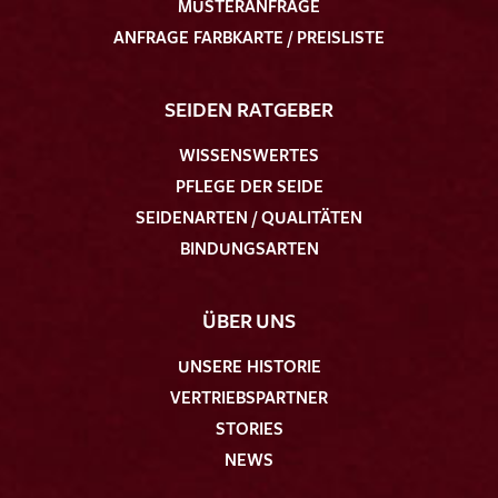
MUSTERANFRAGE
ANFRAGE FARBKARTE / PREISLISTE
SEIDEN RATGEBER
WISSENSWERTES
PFLEGE DER SEIDE
SEIDENARTEN / QUALITÄTEN
BINDUNGSARTEN
ÜBER UNS
UNSERE HISTORIE
VERTRIEBSPARTNER
STORIES
NEWS