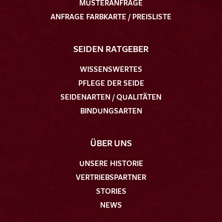
MUSTERANFRAGE
ANFRAGE FARBKARTE / PREISLISTE
SEIDEN RATGEBER
WISSENSWERTES
PFLEGE DER SEIDE
SEIDENARTEN / QUALITÄTEN
BINDUNGSARTEN
ÜBER UNS
UNSERE HISTORIE
VERTRIEBSPARTNER
STORIES
NEWS