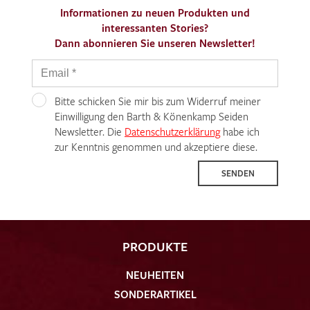
Informationen zu neuen Produkten und
interessanten Stories?
Dann abonnieren Sie unseren Newsletter!
Bitte schicken Sie mir bis zum Widerruf meiner
Einwilligung den Barth & Könenkamp Seiden
Newsletter. Die
Datenschutzerklärung
habe ich
zur Kenntnis genommen und akzeptiere diese.
SENDEN
PRODUKTE
NEUHEITEN
SONDERARTIKEL