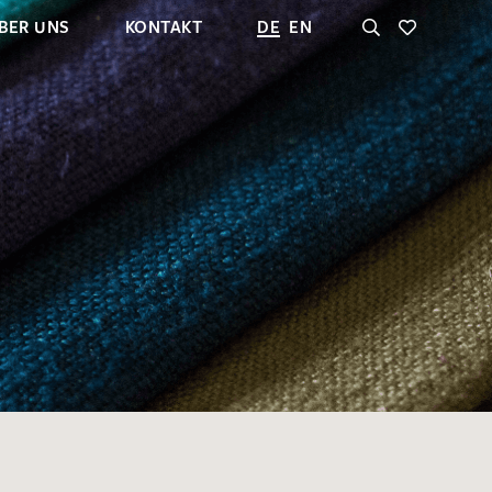
BER UNS
KONTAKT
DE
EN