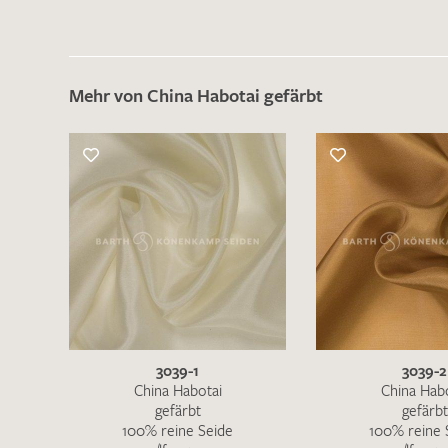
Mehr von China Habotai gefärbt
3039-1
3039-2
China Habotai
China Hab
gefärbt
gefärbt
100% reine Seide
100% reine 