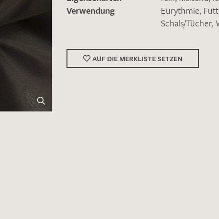
Verwendung
Eurythmie
,
Futt
Schals/Tücher
,
AUF DIE MERKLISTE SETZEN