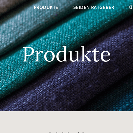
PRODUKTE
SEIDEN RATGEBER
Ü
Produkte