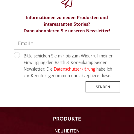
Informationen zu neuen Produkten und
interessanten Stories?
Dann abonnieren Sie unseren Newsletter!
Bitte schicken Sie mir bis zum Widerruf meiner
Einwilligung den Barth & Könenkamp Seiden
Newsletter. Die
Datenschutzerklärung
habe ich
zur Kenntnis genommen und akzeptiere diese.
SENDEN
PRODUKTE
NEUHEITEN