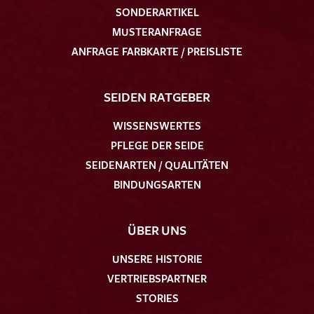
SONDERARTIKEL
MUSTERANFRAGE
ANFRAGE FARBKARTE / PREISLISTE
SEIDEN RATGEBER
WISSENSWERTES
PFLEGE DER SEIDE
SEIDENARTEN / QUALITÄTEN
BINDUNGSARTEN
ÜBER UNS
UNSERE HISTORIE
VERTRIEBSPARTNER
STORIES