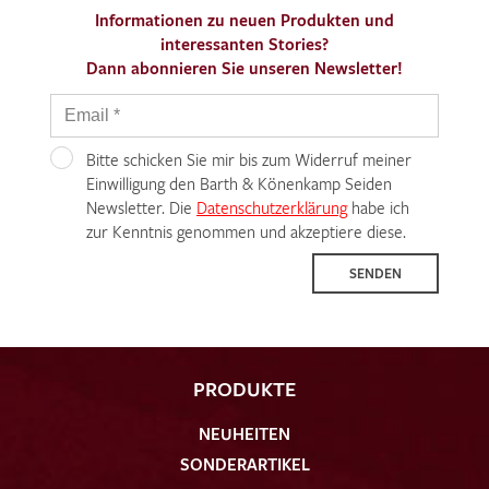
Informationen zu neuen Produkten und
interessanten Stories?
Dann abonnieren Sie unseren Newsletter!
Bitte schicken Sie mir bis zum Widerruf meiner
Einwilligung den Barth & Könenkamp Seiden
Newsletter. Die
Datenschutzerklärung
habe ich
zur Kenntnis genommen und akzeptiere diese.
SENDEN
PRODUKTE
NEUHEITEN
SONDERARTIKEL