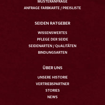
MUSTERANFRAGE
ANFRAGE FARBKARTE / PREISLISTE
SEIDEN RATGEBER
WISSENSWERTES
PFLEGE DER SEIDE
SEIDENARTEN / QUALITÄTEN
BINDUNGSARTEN
ÜBER UNS
UNSERE HISTORIE
VERTRIEBSPARTNER
STORIES
NEWS