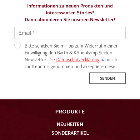
Informationen zu neuen Produkten und
interessanten Stories?
Dann abonnieren Sie unseren Newsletter!
Bitte schicken Sie mir bis zum Widerruf meiner
Einwilligung den Barth & Könenkamp Seiden
Newsletter. Die
Datenschutzerklärung
habe ich
zur Kenntnis genommen und akzeptiere diese.
SENDEN
PRODUKTE
NEUHEITEN
SONDERARTIKEL