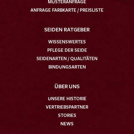
MUSTERANFRAGE
ANFRAGE FARBKARTE / PREISLISTE
SEIDEN RATGEBER
WISSENSWERTES
PFLEGE DER SEIDE
SEIDENARTEN / QUALITÄTEN
BINDUNGSARTEN
ÜBER UNS
UNSERE HISTORIE
VERTRIEBSPARTNER
STORIES
NEWS