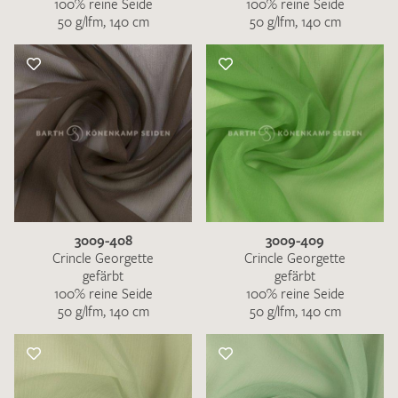
100% reine Seide
100% reine Seide
50 g/lfm, 140 cm
50 g/lfm, 140 cm
3009-408
3009-409
Crincle Georgette
Crincle Georgette
gefärbt
gefärbt
100% reine Seide
100% reine Seide
50 g/lfm, 140 cm
50 g/lfm, 140 cm