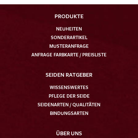
PRODUKTE
NEUHEITEN
SONDERARTIKEL
MUSTERANFRAGE
ANFRAGE FARBKARTE / PREISLISTE
SEIDEN RATGEBER
WISSENSWERTES
PFLEGE DER SEIDE
SEIDENARTEN / QUALITÄTEN
BINDUNGSARTEN
ÜBER UNS