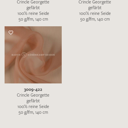
Crincle Georgette
Crincle Georgette
gefärbt
gefärbt
100% reine Seide
100% reine Seide
50 g/lfm, 140 cm
50 g/lfm, 140 cm
3009-422
Crincle Georgette
gefärbt
100% reine Seide
50 g/lfm, 140 cm