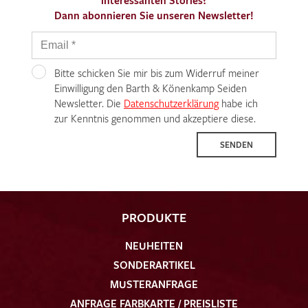
interessanten Stories?
Dann abonnieren Sie unseren Newsletter!
Bitte schicken Sie mir bis zum Widerruf meiner
Einwilligung den Barth & Könenkamp Seiden
Newsletter. Die
Datenschutzerklärung
habe ich
zur Kenntnis genommen und akzeptiere diese.
SENDEN
PRODUKTE
NEUHEITEN
SONDERARTIKEL
MUSTERANFRAGE
ANFRAGE FARBKARTE / PREISLISTE