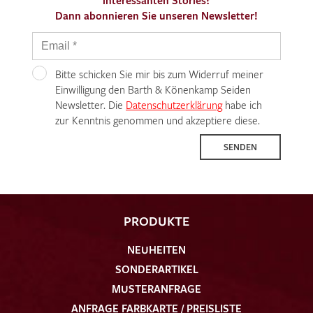
interessanten Stories?
Dann abonnieren Sie unseren Newsletter!
Bitte schicken Sie mir bis zum Widerruf meiner
Einwilligung den Barth & Könenkamp Seiden
Newsletter. Die
Datenschutzerklärung
habe ich
zur Kenntnis genommen und akzeptiere diese.
SENDEN
PRODUKTE
NEUHEITEN
SONDERARTIKEL
MUSTERANFRAGE
ANFRAGE FARBKARTE / PREISLISTE