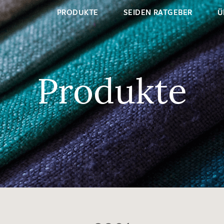
PRODUKTE
SEIDEN RATGEBER
Ü
Produkte