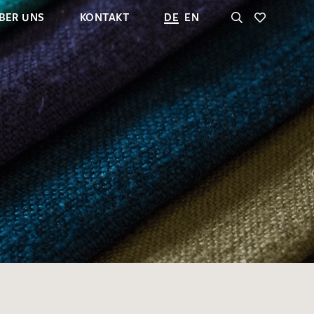
BER UNS
KONTAKT
DE
EN