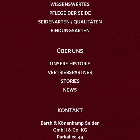
WISSENSWERTES
PFLEGE DER SEIDE
SEIDENARTEN / QUALITÄTEN
BINDUNGSARTEN
ÜBER UNS
UNSERE HISTORIE
VERTRIEBSPARTNER
STORIES
NEWS
KONTAKT
Barth & Könenkamp Seiden
GmbH & Co. KG
Parkallee 44