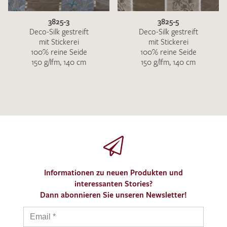
3825-3
3825-5
Deco-Silk gestreift
Deco-Silk gestreift
mit Stickerei
mit Stickerei
100% reine Seide
100% reine Seide
150 g/lfm, 140 cm
150 g/lfm, 140 cm
Informationen zu neuen Produkten und
interessanten Stories?
Dann abonnieren Sie unseren Newsletter!