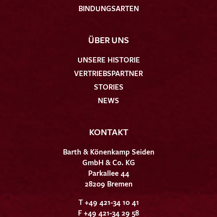
BINDUNGSARTEN
ÜBER UNS
UNSERE HISTORIE
VERTRIEBSPARTNER
STORIES
NEWS
KONTAKT
Barth & Könenkamp Seiden
GmbH & Co. KG
Parkallee 44
28209 Bremen
T +49 421-34 10 41
F +49 421-34 29 58