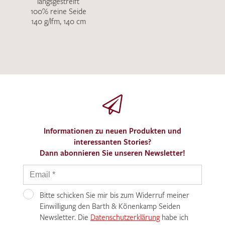
längsgestreift
100% reine Seide
140 g/lfm, 140 cm
Informationen zu neuen Produkten und
interessanten Stories?
Dann abonnieren Sie unseren Newsletter!
Bitte schicken Sie mir bis zum Widerruf meiner
Einwilligung den Barth & Könenkamp Seiden
Newsletter. Die
Datenschutzerklärung
habe ich