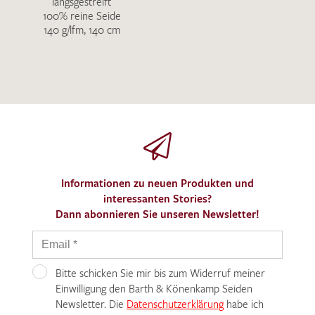
längsgestreift
100% reine Seide
140 g/lfm, 140 cm
Informationen zu neuen Produkten und
interessanten Stories?
Dann abonnieren Sie unseren Newsletter!
Bitte schicken Sie mir bis zum Widerruf meiner
Einwilligung den Barth & Könenkamp Seiden
Newsletter. Die
Datenschutzerklärung
habe ich