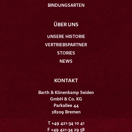
BINDUNGSARTEN
ÜBER UNS
UNSERE HISTORIE
VERTRIEBSPARTNER
STORIES
NEWS
KONTAKT
Barth & Könenkamp Seiden
GmbH & Co. KG
Parkallee 44
28209 Bremen
T +49 421-34 10 41
F +49 421-34 29 58