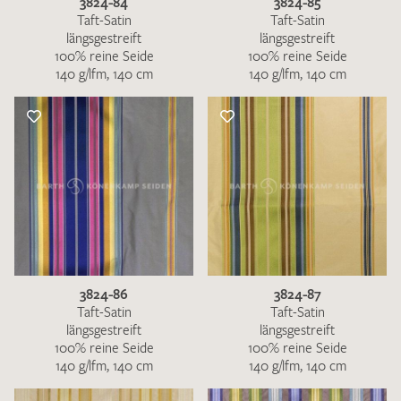
3824-84
3824-85
Taft-Satin
Taft-Satin
längsgestreift
längsgestreift
100% reine Seide
100% reine Seide
140 g/lfm, 140 cm
140 g/lfm, 140 cm
3824-86
3824-87
Taft-Satin
Taft-Satin
längsgestreift
längsgestreift
100% reine Seide
100% reine Seide
140 g/lfm, 140 cm
140 g/lfm, 140 cm