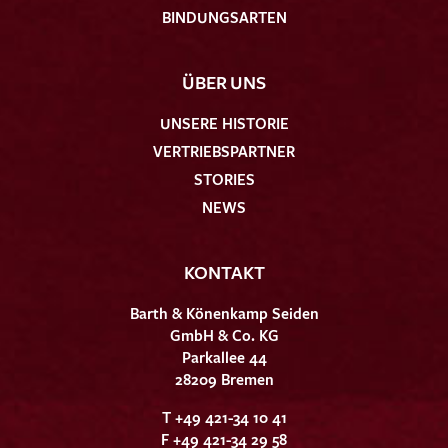
BINDUNGSARTEN
ÜBER UNS
UNSERE HISTORIE
VERTRIEBSPARTNER
STORIES
NEWS
KONTAKT
Barth & Könenkamp Seiden
GmbH & Co. KG
Parkallee 44
28209 Bremen
T +49 421-34 10 41
F +49 421-34 29 58