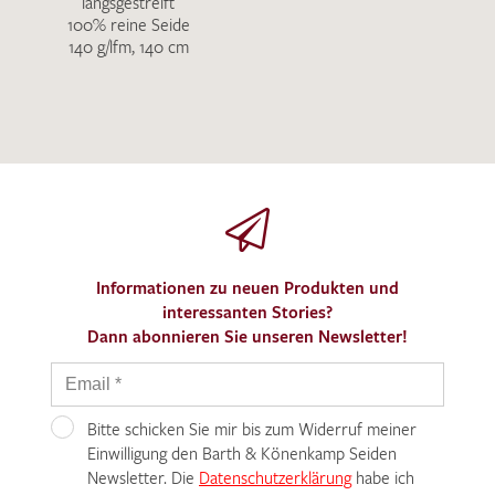
längsgestreift
100% reine Seide
140 g/lfm, 140 cm
Informationen zu neuen Produkten und
interessanten Stories?
Dann abonnieren Sie unseren Newsletter!
Bitte schicken Sie mir bis zum Widerruf meiner
Einwilligung den Barth & Könenkamp Seiden
Newsletter. Die
Datenschutzerklärung
habe ich