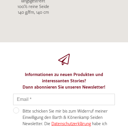
längsgestreift
100% reine Seide
140 g/lfm, 140 cm
Informationen zu neuen Produkten und
interessanten Stories?
Dann abonnieren Sie unseren Newsletter!
Bitte schicken Sie mir bis zum Widerruf meiner
Einwilligung den Barth & Könenkamp Seiden
Newsletter. Die
Datenschutzerklärung
habe ich