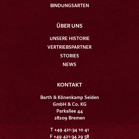
BINDUNGSARTEN
ÜBER UNS
UNSERE HISTORIE
VERTRIEBSPARTNER
STORIES
NEWS
KONTAKT
Barth & Könenkamp Seiden
GmbH & Co. KG
Parkallee 44
28209 Bremen
T +49 421-34 10 41
F +49 421-34 29 58