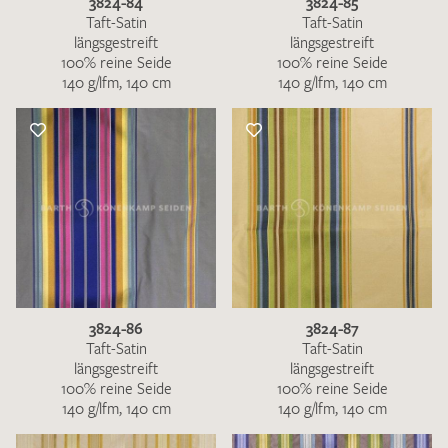
3824-84
3824-85
Taft-Satin
Taft-Satin
längsgestreift
längsgestreift
100% reine Seide
100% reine Seide
140 g/lfm, 140 cm
140 g/lfm, 140 cm
3824-86
3824-87
Taft-Satin
Taft-Satin
längsgestreift
längsgestreift
100% reine Seide
100% reine Seide
140 g/lfm, 140 cm
140 g/lfm, 140 cm