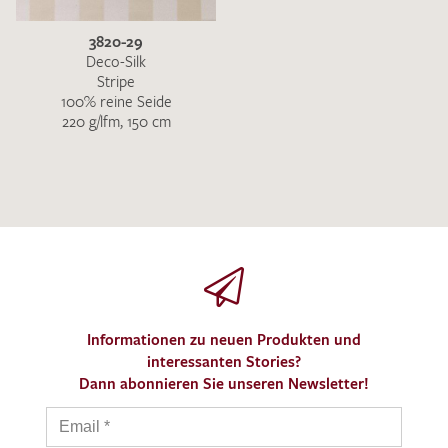
3820-29
Deco-Silk
Stripe
100% reine Seide
220 g/lfm, 150 cm
Informationen zu neuen Produkten und
interessanten Stories?
Dann abonnieren Sie unseren Newsletter!