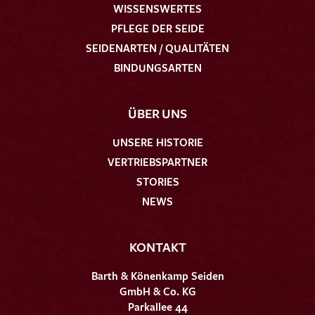
WISSENSWERTES
PFLEGE DER SEIDE
SEIDENARTEN / QUALITÄTEN
BINDUNGSARTEN
ÜBER UNS
UNSERE HISTORIE
VERTRIEBSPARTNER
STORIES
NEWS
KONTAKT
Barth & Könenkamp Seiden
GmbH & Co. KG
Parkallee 44