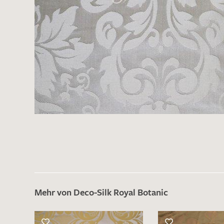
Mehr von Deco-Silk Royal Botanic