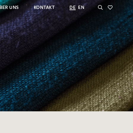
BER UNS
KONTAKT
DE
EN