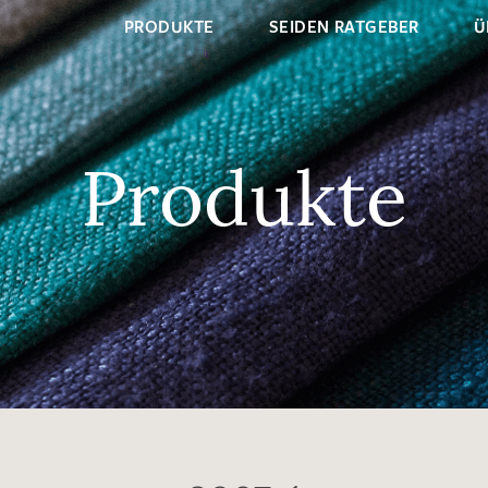
PRODUKTE
SEIDEN RATGEBER
Ü
Produkte