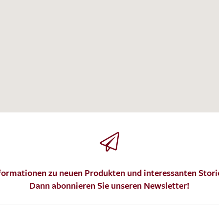
MUSTERANFRAGE S
formationen zu neuen Produkten und interessanten Stori
Dann abonnieren Sie unseren Newsletter!