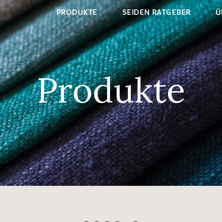
PRODUKTE
SEIDEN RATGEBER
Ü
Produkte