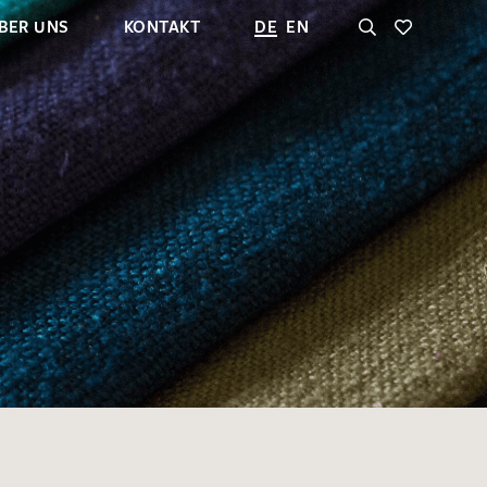
BER UNS
KONTAKT
DE
EN