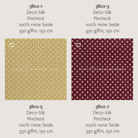
3802-1
3802-3
Deco-Silk
Deco-Silk
Pincheck
Pincheck
100% reine Seide
100% reine Seide
330 g/lfm, 150 cm
330 g/lfm, 150 cm
3802-5
3802-7
Deco-Silk
Deco-Silk
Pincheck
Pincheck
100% reine Seide
100% reine Seide
330 g/lfm, 150 cm
330 g/lfm, 150 cm