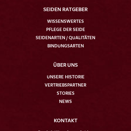
SEIDEN RATGEBER
WISSENSWERTES
PFLEGE DER SEIDE
SEIDENARTEN / QUALITÄTEN
BINDUNGSARTEN
ÜBER UNS
UNSERE HISTORIE
VERTRIEBSPARTNER
STORIES
NEWS
KONTAKT