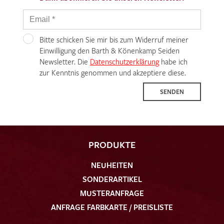
Bitte schicken Sie mir bis zum Widerruf meiner
Einwilligung den Barth & Könenkamp Seiden
Newsletter. Die
Datenschutzerklärung
habe ich
zur Kenntnis genommen und akzeptiere diese.
SENDEN
PRODUKTE
NEUHEITEN
SONDERARTIKEL
MUSTERANFRAGE
ANFRAGE FARBKARTE / PREISLISTE