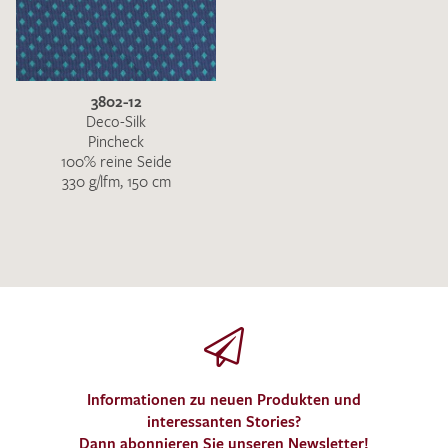
3802-12
Deco-Silk
Pincheck
100% reine Seide
330 g/lfm, 150 cm
Informationen zu neuen Produkten und
interessanten Stories?
Dann abonnieren Sie unseren Newsletter!