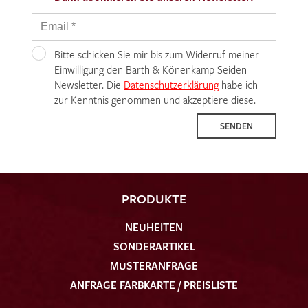
Bitte schicken Sie mir bis zum Widerruf meiner
Einwilligung den Barth & Könenkamp Seiden
Newsletter. Die
Datenschutzerklärung
habe ich
zur Kenntnis genommen und akzeptiere diese.
SENDEN
PRODUKTE
NEUHEITEN
SONDERARTIKEL
MUSTERANFRAGE
ANFRAGE FARBKARTE / PREISLISTE