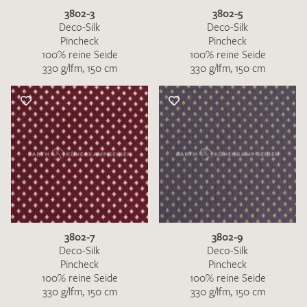
3802-3
3802-5
Deco-Silk
Deco-Silk
Pincheck
Pincheck
100% reine Seide
100% reine Seide
330 g/lfm, 150 cm
330 g/lfm, 150 cm
3802-7
3802-9
Deco-Silk
Deco-Silk
Pincheck
Pincheck
100% reine Seide
100% reine Seide
330 g/lfm, 150 cm
330 g/lfm, 150 cm