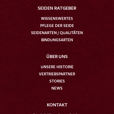
SEIDEN RATGEBER
WISSENSWERTES
PFLEGE DER SEIDE
SEIDENARTEN / QUALITÄTEN
BINDUNGSARTEN
ÜBER UNS
UNSERE HISTORIE
VERTRIEBSPARTNER
STORIES
NEWS
KONTAKT