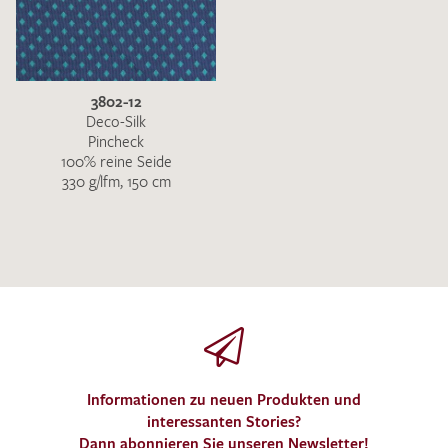
3802-12
Deco-Silk
Pincheck
100% reine Seide
330 g/lfm, 150 cm
Informationen zu neuen Produkten und
interessanten Stories?
Dann abonnieren Sie unseren Newsletter!