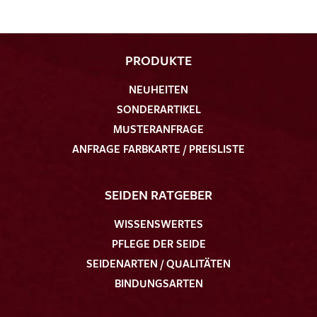
PRODUKTE
NEUHEITEN
SONDERARTIKEL
MUSTERANFRAGE
ANFRAGE FARBKARTE / PREISLISTE
SEIDEN RATGEBER
WISSENSWERTES
PFLEGE DER SEIDE
SEIDENARTEN / QUALITÄTEN
BINDUNGSARTEN