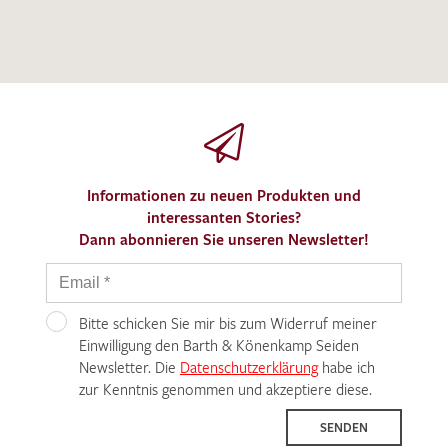
Informationen zu neuen Produkten und
interessanten Stories?
Dann abonnieren Sie unseren Newsletter!
Bitte schicken Sie mir bis zum Widerruf meiner
Einwilligung den Barth & Könenkamp Seiden
Newsletter. Die
Datenschutzerklärung
habe ich
zur Kenntnis genommen und akzeptiere diese.
SENDEN