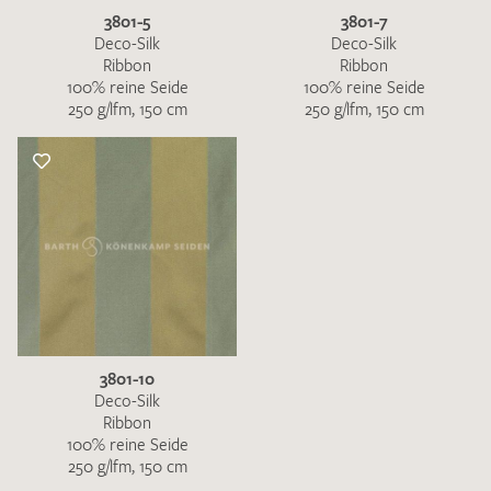
3801-5
3801-7
Deco-Silk
Deco-Silk
Ribbon
Ribbon
100% reine Seide
100% reine Seide
250 g/lfm, 150 cm
250 g/lfm, 150 cm
3801-10
Deco-Silk
Ribbon
100% reine Seide
250 g/lfm, 150 cm