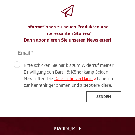
Informationen zu neuen Produkten und
interessanten Stories?
Dann abonnieren Sie unseren Newsletter!
Bitte schicken Sie mir bis zum Widerruf meiner
Einwilligung den Barth & Könenkamp Seiden
Newsletter. Die
Datenschutzerklärung
habe ich
zur Kenntnis genommen und akzeptiere diese.
SENDEN
PRODUKTE