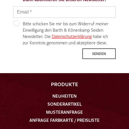
Bitte schicken Sie mir bis zum Widerruf meiner
Einwilligung den Barth & Könenkamp Seiden
Newsletter. Die
Datenschutzerklärung
habe ich
zur Kenntnis genommen und akzeptiere diese.
SENDEN
PRODUKTE
NEUHEITEN
SONDERARTIKEL
MUSTERANFRAGE
ANFRAGE FARBKARTE / PREISLISTE