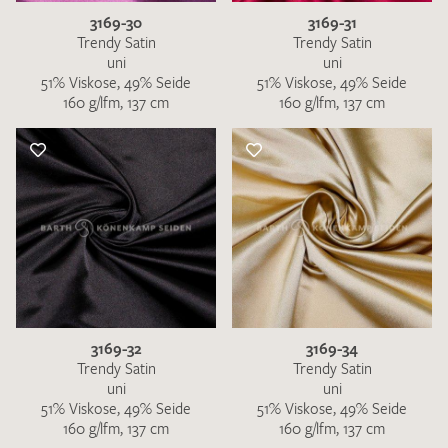
3169-30
3169-31
Trendy Satin
Trendy Satin
uni
uni
51% Viskose, 49% Seide
51% Viskose, 49% Seide
160 g/lfm, 137 cm
160 g/lfm, 137 cm
3169-32
3169-34
Trendy Satin
Trendy Satin
uni
uni
51% Viskose, 49% Seide
51% Viskose, 49% Seide
160 g/lfm, 137 cm
160 g/lfm, 137 cm