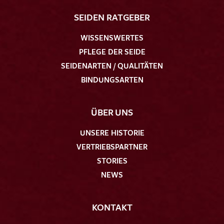
SEIDEN RATGEBER
WISSENSWERTES
PFLEGE DER SEIDE
SEIDENARTEN / QUALITÄTEN
BINDUNGSARTEN
ÜBER UNS
UNSERE HISTORIE
VERTRIEBSPARTNER
STORIES
NEWS
KONTAKT