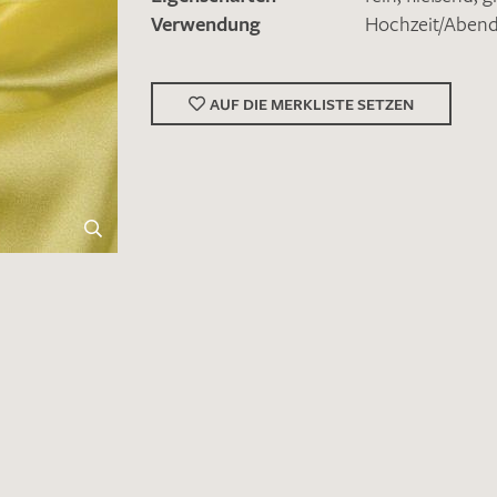
Verwendung
Hochzeit/Abe
AUF DIE MERKLISTE SETZEN