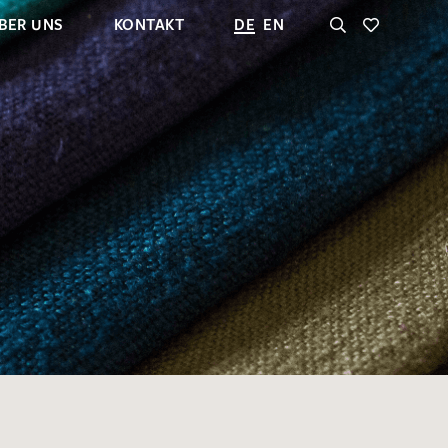
BER UNS
KONTAKT
DE
EN