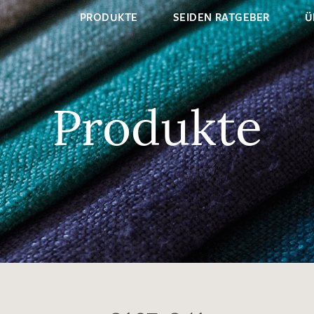
PRODUKTE
SEIDEN RATGEBER
Ü
Produkte